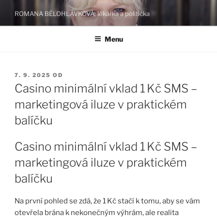
Přejít
ROMANA BĚLOHLÁVKOVÁ, lékařka a politička
k
obsahu
Menu
webu
PUBLIKOVÁNO
7. 9. 2025
OD
Casino minimální vklad 1 Kč SMS –
marketingová iluze v praktickém
balíčku
Casino minimální vklad 1 Kč SMS –
marketingová iluze v praktickém
balíčku
Na první pohled se zdá, že 1 Kč stačí k tomu, aby se vám
otevřela brána k nekonečným výhrám, ale realita