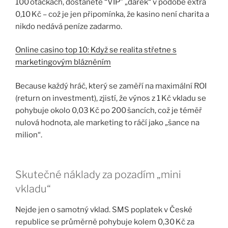
100 otáčkách, dostanete “VIP” „dárek“ v podobě extra
0,10 Kč – což je jen připomínka, že kasino není charita a
nikdo nedává peníze zadarmo.
Online casino top 10: Když se realita střetne s
marketingovým blázněním
Because každý hráč, který se zaměří na maximální ROI
(return on investment), zjistí, že výnos z 1 Kč vkladu se
pohybuje okolo 0,03 Kč po 200 šancích, což je téměř
nulová hodnota, ale marketing to ráčí jako „šance na
milion“.
Skutečné náklady za pozadím „mini
vkladu“
Nejde jen o samotný vklad. SMS poplatek v České
republice se průměrně pohybuje kolem 0,30 Kč za