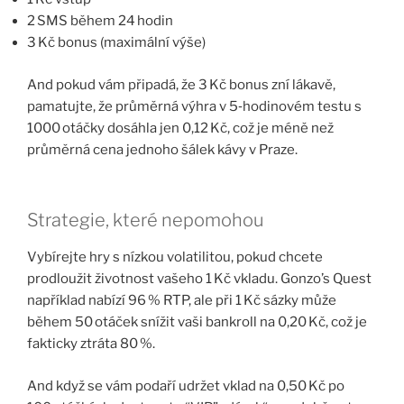
2 SMS během 24 hodin
3 Kč bonus (maximální výše)
And pokud vám připadá, že 3 Kč bonus zní lákavě,
pamatujte, že průměrná výhra v 5‑hodinovém testu s
1000 otáčky dosáhla jen 0,12 Kč, což je méně než
průměrná cena jednoho šálek kávy v Praze.
Strategie, které nepomohou
Vybírejte hry s nízkou volatilitou, pokud chcete
prodloužit životnost vašeho 1 Kč vkladu. Gonzo’s Quest
například nabízí 96 % RTP, ale při 1 Kč sázky může
během 50 otáček snížit vaši bankroll na 0,20 Kč, což je
fakticky ztráta 80 %.
And když se vám podaří udržet vklad na 0,50 Kč po