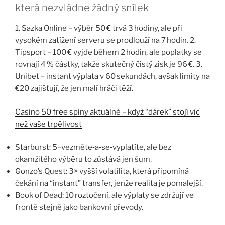
která nezvládne žádný snílek
1. Sazka Online – výběr 50 € trvá 3 hodiny, ale při
vysokém zatížení serveru se prodlouží na 7 hodin. 2.
Tipsport – 100 € vyjde během 2 hodin, ale poplatky se
rovnají 4 % částky, takže skutečný čistý zisk je 96 €. 3.
Unibet – instant výplata v 60 sekundách, avšak limity na
€20 zajišťují, že jen malí hráči těží.
Casino 50 free spiny aktuálně – když “dárek” stojí víc
než vaše trpělivost
Starburst: 5–vezměte‑a‑se‑vyplatíte, ale bez
okamžitého výběru to zůstává jen šum.
Gonzo’s Quest: 3× vyšší volatilita, která připomíná
čekání na “instant” transfer, jenže realita je pomalejší.
Book of Dead: 10 roztočení, ale výplaty se zdržují ve
frontě stejně jako bankovní převody.