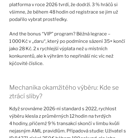
platforma v roce 2026 tvrdí, že dodrží. 3 % hráčů si
všimne, že během 48 hodin od registrace se jim už
podařilo vybrat prostředky.
And the bonus “VIP” program? Běžná legrace –
1 000 Kč v „daru“, který po podmínce sázení 35× končí
jako 28 Kč. 2 x rychlejší výplata než u místních
konkurentů, ale k výhrám to nepřináší nic víc než
kýčovité číslice.
Mechanika okamžitého výběru: Kde se
ztrácí sliby?
Když srovnáme 2026‑ní standard s 2022, rychlost
výběru klesla z průměrných 12 hodin na tvrdých
4 hodiny, přičemž 9 % transakcí skončí v limbu kvůli
nejasným AML pravidlům. Případová studie: Uživatel s