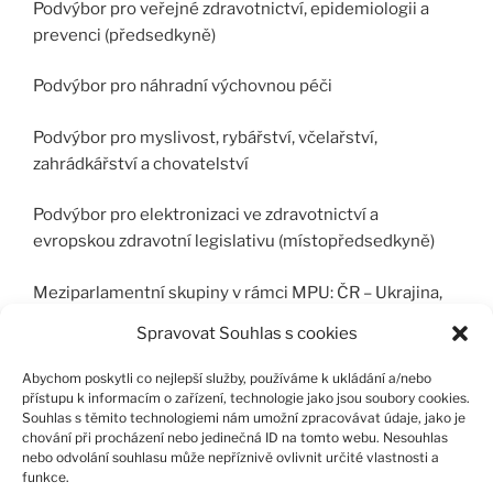
Podvýbor pro veřejné zdravotnictví, epidemiologii a
prevenci (předsedkyně)
Podvýbor pro náhradní výchovnou péči
Podvýbor pro myslivost, rybářství, včelařství,
zahrádkářství a chovatelství
Podvýbor pro elektronizaci ve zdravotnictví a
evropskou zdravotní legislativu (místopředsedkyně)
Meziparlamentní skupiny v rámci MPU: ČR – Ukrajina,
ČR – Izrael
Spravovat Souhlas s cookies
Jak jsem hlasovala
Abychom poskytli co nejlepší služby, používáme k ukládání a/nebo
přístupu k informacím o zařízení, technologie jako jsou soubory cookies.
Souhlas s těmito technologiemi nám umožní zpracovávat údaje, jako je
chování při procházení nebo jedinečná ID na tomto webu. Nesouhlas
nebo odvolání souhlasu může nepříznivě ovlivnit určité vlastnosti a
HLEDAT
funkce.