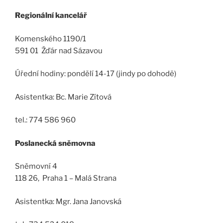
Regionální kancelář
Komenského 1190/1
591 01 Žďár nad Sázavou
Úřední hodiny: pondělí 14-17 (jindy po dohodě)
Asistentka: Bc. Marie Zítová
tel.: 774 586 960
Poslanecká sněmovna
Sněmovní 4
118 26, Praha 1 – Malá Strana
Asistentka: Mgr. Jana Janovská