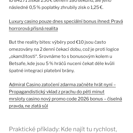
ID 84271 získal 250 € během 180 sekund, ale jeho
následné 0,5 % poplatky zhrubily zisk o 1,25 €.
Luxury casino pouze dnes speciální bonus ihned: Pravá
horrorová přísná realita
But the reality bites: výběry pod €10 jsou často
omezovány na 2 denní čekací dobu, což je proti logice
„okamžitosti“. Srovnáme to s bonusovým kolem u
Betsafe, kde jsou 5 % hráčů nuceni čekat déle kvůli
špatné integraci platební brány.
Admiral Casino zatočení zdarma začněte hrát nyní –
Propagandistický vklad z prachu do pěti minut
mrsloty casino nový promo code 2026 bonus – číselná
pravda, ne zlatá sůl
Praktické příklady: Kde najít tu rychlost,